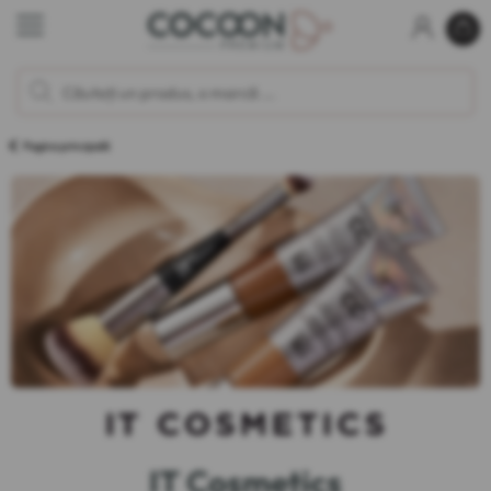
Pagina principală
IT Cosmetics